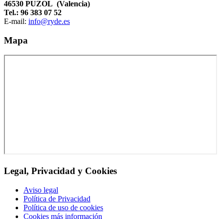
46530 PUZOL (Valencia)
Tel.: 96 383 07 52
E-mail:
info@ryde.es
Mapa
Legal, Privacidad y Cookies
Aviso legal
Política de Privacidad
Política de uso de cookies
Cookies más información