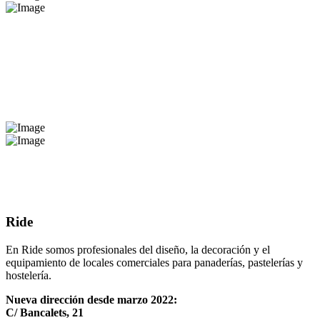
Ride
En Ride somos profesionales del diseño, la decoración y el
equipamiento de locales comerciales para panaderías, pastelerías y
hostelería.
Nueva dirección desde marzo 2022:
C/ Bancalets, 21