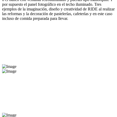
por supuesto el panel fotográfico en el techo iluminado. Tres
ejemplos de la imaginación, diseño y creatividad de RIDE al realizar
las reformas y la decoración de pastelerías, cafeterías y en este caso
incluso de comida preparada para llevar.