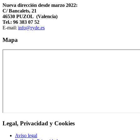
Nueva dirección desde marzo 2022:
C/ Bancalets, 21
46530 PUZOL (Valencia)
Tel.: 96 383 07 52
E-mail:
info@ryde.es
Mapa
Legal, Privacidad y Cookies
Aviso legal