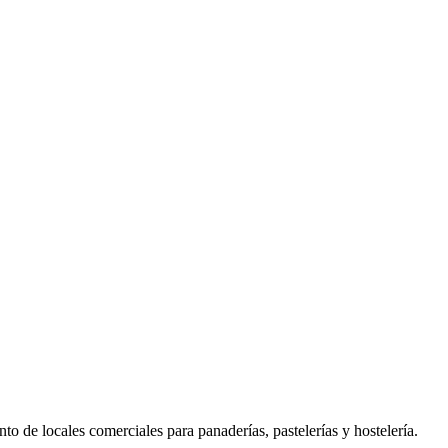
o de locales comerciales para panaderías, pastelerías y hostelería.