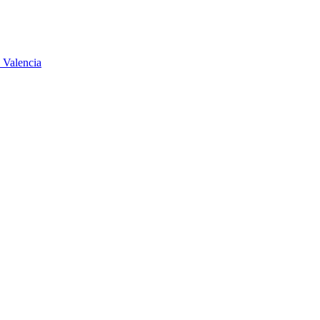
 Valencia