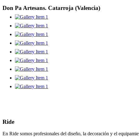
Don Pa Artesans. Catarroja (Valencia)
Ride
En Ride somos profesionales del diseño, la decoración y el equipamient